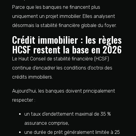
Parce que les banques ne financent plus
uniquement un projet immobilier. Elles analysent
désormais la stabilité financière globale du foyer.
Crédit immobilier : les règles
HCSF restent la base en 2026
Le Haut Conseil de stabilité financière (HCSF)
continue d’encadrer les conditions d’octroi des
crédits immobiliers.
Aujourd’hui, les banques doivent principalement
respecter :
un taux d’endettement maximal de 35 %
assurance comprise,
une durée de prêt généralement limitée à 25