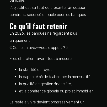
bancaire.
L’objectif est surtout de présenter un dossier
cohérent, sécurisé et lisible pour les banques.
Ce qu’il faut retenir
En 2026, les banques ne regardent plus
uniquement :
« Combien avez-vous d’apport ? »
Elles cherchent avant tout à mesurer :
la stabilité du foyer,
la capacité réelle à absorber la mensualité,
la qualité de gestion financière,
et la cohérence globale du projet immobilier.
Le reste à vivre devient progressivement un