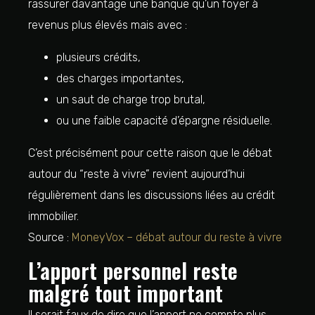
rassurer davantage une banque qu’un foyer à
revenus plus élevés mais avec :
plusieurs crédits,
des charges importantes,
un saut de charge trop brutal,
ou une faible capacité d’épargne résiduelle.
C’est précisément pour cette raison que le débat
autour du “reste à vivre” revient aujourd’hui
régulièrement dans les discussions liées au crédit
immobilier.
Source :
MoneyVox – débat autour du reste à vivre
L’apport personnel reste
malgré tout important
Il serait faux de dire que l’apport ne compte plus.