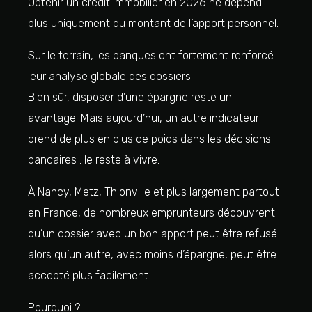
Obtenir un crédit immobilier en 2026 ne dépend
plus uniquement du montant de l’apport personnel.
Sur le terrain, les banques ont fortement renforcé
leur analyse globale des dossiers.
Bien sûr, disposer d’une épargne reste un
avantage. Mais aujourd’hui, un autre indicateur
prend de plus en plus de poids dans les décisions
bancaires : le reste à vivre.
À Nancy, Metz, Thionville et plus largement partout
en France, de nombreux emprunteurs découvrent
qu’un dossier avec un bon apport peut être refusé…
alors qu’un autre, avec moins d’épargne, peut être
accepté plus facilement.
Pourquoi ?