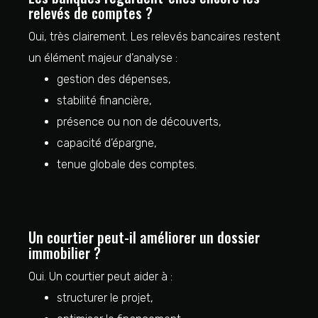
relevés de comptes ?
Oui, très clairement. Les relevés bancaires restent
un élément majeur d’analyse :
gestion des dépenses,
stabilité financière,
présence ou non de découverts,
capacité d’épargne,
tenue globale des comptes.
Un courtier peut-il améliorer un dossier
immobilier ?
Oui. Un courtier peut aider à :
structurer le projet,