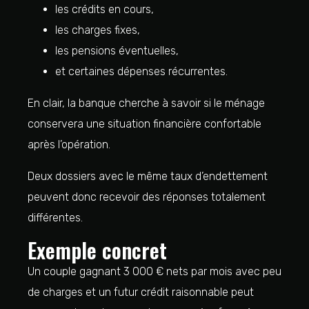
les crédits en cours,
les charges fixes,
les pensions éventuelles,
et certaines dépenses récurrentes.
En clair, la banque cherche à savoir si le ménage
conservera une situation financière confortable
après l’opération.
Deux dossiers avec le même taux d’endettement
peuvent donc recevoir des réponses totalement
différentes.
Exemple concret
Un couple gagnant 3 000 € nets par mois avec peu
de charges et un futur crédit raisonnable peut