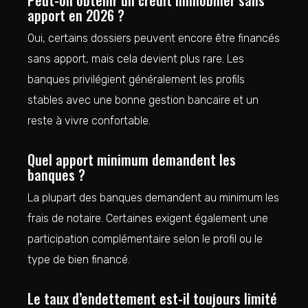
Peut-on obtenir un crédit immobilier sans
apport en 2026 ?
Oui, certains dossiers peuvent encore être financés
sans apport, mais cela devient plus rare. Les
banques privilégient généralement les profils
stables avec une bonne gestion bancaire et un
reste à vivre confortable.
Quel apport minimum demandent les
banques ?
La plupart des banques demandent au minimum les
frais de notaire. Certaines exigent également une
participation complémentaire selon le profil ou le
type de bien financé.
Le taux d’endettement est-il toujours limité