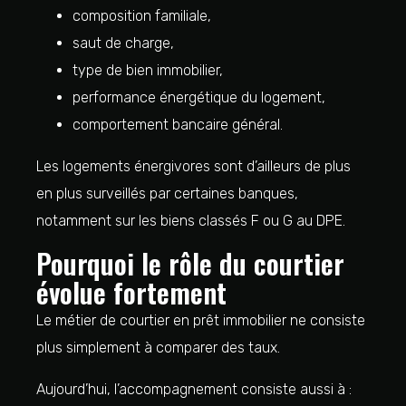
composition familiale,
saut de charge,
type de bien immobilier,
performance énergétique du logement,
comportement bancaire général.
Les logements énergivores sont d’ailleurs de plus
en plus surveillés par certaines banques,
notamment sur les biens classés F ou G au DPE.
Pourquoi le rôle du courtier
évolue fortement
Le métier de courtier en prêt immobilier ne consiste
plus simplement à comparer des taux.
Aujourd’hui, l’accompagnement consiste aussi à :