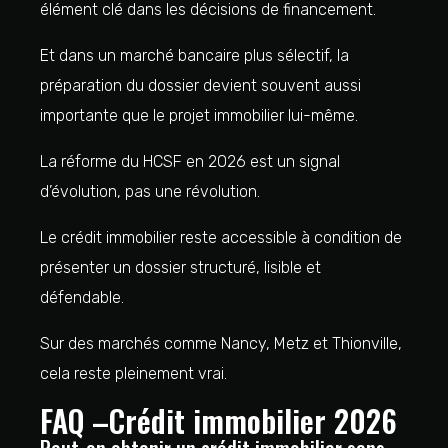
élément clé dans les décisions de financement.
Et dans un marché bancaire plus sélectif, la
préparation du dossier devient souvent aussi
importante que le projet immobilier lui-même.
La réforme du HCSF en 2026 est un signal
d’évolution, pas une révolution.
Le crédit immobilier reste accessible à condition de
présenter un dossier structuré, lisible et
défendable.
Sur des marchés comme Nancy, Metz et Thionville,
cela reste pleinement vrai.
FAQ –Crédit immobilier 2026