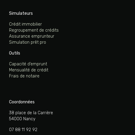
Simulateurs
Crédit immobilier
Regroupement de crédits
Assurance emprunteur
Simulation prêt pro
Outils
Capacité d’emprunt
Mensualité de crédit
Frais de notaire
Coordonnées
38 place de la Carrière
54000 Nancy
07 88 11 92 92