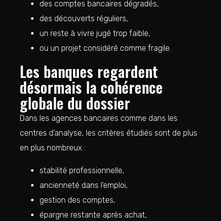
des comptes bancaires dégradés,
des découverts réguliers,
un reste à vivre jugé trop faible,
ou un projet considéré comme fragile.
Les banques regardent
désormais la cohérence
globale du dossier
Dans les agences bancaires comme dans les
centres d’analyse, les critères étudiés sont de plus
en plus nombreux :
stabilité professionnelle,
ancienneté dans l’emploi,
gestion des comptes,
épargne restante après achat,