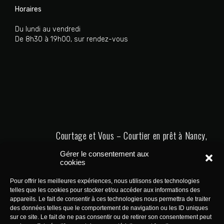
Horaires
Du lundi au vendredi
De 8h30 à 19h00, sur rendez-vous
Courtage et Vous – Courtier en prêt à Nancy,
Metz et Thionville
Gérer le consentement aux
cookies
Pour offrir les meilleures expériences, nous utilisons des technologies
telles que les cookies pour stocker et/ou accéder aux informations des
appareils. Le fait de consentir à ces technologies nous permettra de traiter
des données telles que le comportement de navigation ou les ID uniques
sur ce site. Le fait de ne pas consentir ou de retirer son consentement peut