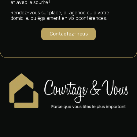
et avec le sourire !
Rendez-vous sur place, à l’agence ou à votre
domicile, ou également en visioconférences.
Contactez-nous