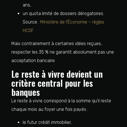
ans,
un quota limité de dossiers dérogatoires.
Source :
Ministère de l’Économie – règles
HCSF
Mais contrairement à certaines idées reçues,
respecter les 35 % ne garantit absolument pas une
acceptation bancaire.
Le reste à vivre devient un
critère central pour les
banques
Le reste à vivre correspond à la somme qu’il reste
chaque mois au foyer une fois payés :
le futur crédit immobilier,