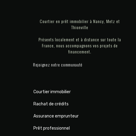
Courtier en prêt immobilier à Nancy, Metz et
Thionville
Présents localement et à distance sur toute la
France, nous accompagnons vos projets de
financement.
Rejoignez notre communauté
Courtier immobilier
Rachat de crédits
Assurance emprunteur
Prêt professionnel