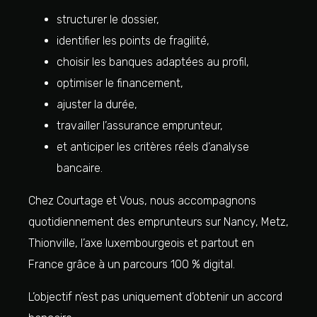
structurer le dossier,
identifier les points de fragilité,
choisir les banques adaptées au profil,
optimiser le financement,
ajuster la durée,
travailler l’assurance emprunteur,
et anticiper les critères réels d’analyse
bancaire.
Chez Courtage et Vous, nous accompagnons
quotidiennement des emprunteurs sur Nancy, Metz,
Thionville, l’axe luxembourgeois et partout en
France grâce à un parcours 100 % digital.
L’objectif n’est pas uniquement d’obtenir un accord