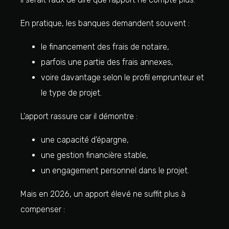
En pratique, les banques demandent souvent :
le financement des frais de notaire,
parfois une partie des frais annexes,
voire davantage selon le profil emprunteur et
le type de projet.
L’apport rassure car il démontre :
une capacité d’épargne,
une gestion financière stable,
un engagement personnel dans le projet.
Mais en 2026, un apport élevé ne suffit plus à
compenser :