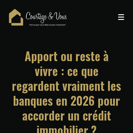
Apport ou reste à
vivre : ce que
regardent vraiment les
banques en 2026 pour
accorder un crédit
immobilier ?