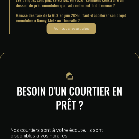
dossier de prêt immobilier qui fait réellement la différence ?
Hausse des taux de la BCE en juin 2026 : faut-il accélérer son projet
immobilier à Nancy, Metz ou Thionville ?
Voir tous les articles
BESOIN D'UN COURTIER EN
PRÊT ?
Nos courtiers sont à votre écoute, ils sont
disponibles à vos horaires