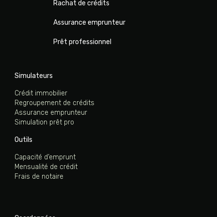
Rachat de crédits
Assurance emprunteur
Prêt professionnel
Simulateurs
Crédit immobilier
Regroupement de crédits
Assurance emprunteur
Simulation prêt pro
Outils
Capacité d’emprunt
Mensualité de crédit
Frais de notaire