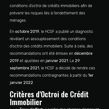
conditions d’octroi de crédits immobiliers afin de
prévenir les risques liés à l’endettement des
ménages.
En
octobre 2019
, le HCSF a publié un diagnostic
révélant un assouplissement des conditions
d’octroi des crédits immobiliers. Suite à cela, des
recommandations ont été émises en
décembre
2019
et ajustées en
janvier 2021
. Le
29
septembre 2021
, le HCSF a décidé de rendre ces
recommandations contraignantes à partir du
1er
janvier 2022
.
Critères d'Octroi de Crédit
Immobilier