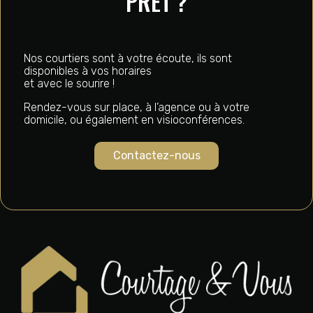
PRÊT ?
Nos courtiers sont à votre écoute, ils sont
disponibles à vos horaires
et avec le sourire !
Rendez-vous sur place, à l’agence ou à votre
domicile, ou également en visioconférences.
Contactez-nous