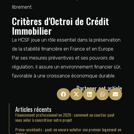
librement.
Critères d'Octroi de Crédit
Immobilier
Le HCSF joue un rôle essentiel dans la préservation
de la stabilité financière en France et en Europe.
Par ses mesures préventives et ses pouvoirs de
régulation, il assure un environnement financier sûr,
favorable à une croissance économique durable.
Partager cet article
Articles récents
Financement professionnel en 2026 : comment un courtier peut
vous aider à concrétiser votre projet
Primo-accédants : peut-on encore acheter son premier logement en