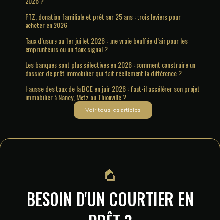
2026 ?
PTZ, donation familiale et prêt sur 25 ans : trois leviers pour
acheter en 2026
Taux d’usure au 1er juillet 2026 : une vraie bouffée d’air pour les
emprunteurs ou un faux signal ?
Les banques sont plus sélectives en 2026 : comment construire un
dossier de prêt immobilier qui fait réellement la différence ?
Hausse des taux de la BCE en juin 2026 : faut-il accélérer son projet
immobilier à Nancy, Metz ou Thionville ?
Voir tous les articles
BESOIN D'UN COURTIER EN