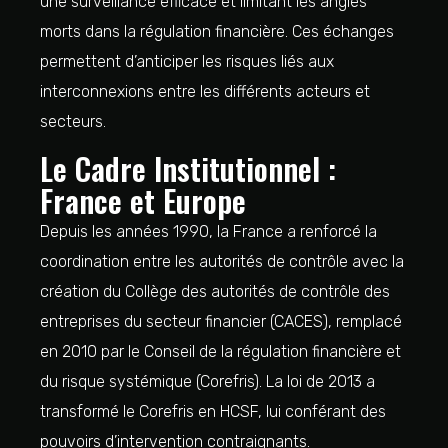
une surveillance efficace et limitant les angles
morts dans la régulation financière. Ces échanges
permettent d’anticiper les risques liés aux
interconnexions entre les différents acteurs et
secteurs.
Le Cadre Institutionnel :
France et Europe
Depuis les années 1990, la France a renforcé la
coordination entre les autorités de contrôle avec la
création du Collège des autorités de contrôle des
entreprises du secteur financier (CACES), remplacé
en 2010 par le Conseil de la régulation financière et
du risque systémique (Corefris). La loi de 2013 a
transformé le Corefris en HCSF, lui conférant des
pouvoirs d’intervention contraignants.