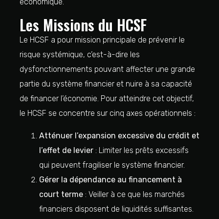
économique.
Les Missions du HCSF
Le HCSF a pour mission principale de prévenir le
risque systémique, c’est-à-dire les
dysfonctionnements pouvant affecter une grande
partie du système financier et nuire à sa capacité
de financer l’économie. Pour atteindre cet objectif,
le HCSF se concentre sur cinq axes opérationnels :
Atténuer l’expansion excessive du crédit et
l’effet de levier
: Limiter les prêts excessifs
qui peuvent fragiliser le système financier.
Gérer la dépendance au financement à
court terme
: Veiller à ce que les marchés
financiers disposent de liquidités suffisantes.