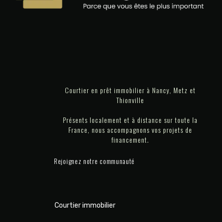
Courtier en prêt immobilier à Nancy, Metz et
Thionville
Présents localement et à distance sur toute la
France, nous accompagnons vos projets de
financement.
Rejoignez notre communauté
Courtier immobilier