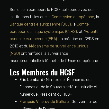
Sur le plan européen, le HCSF collabore avec des
institutions telles que la
Commission européenne
, la
Banque centrale européenne (BCE)
, le
Comité
européen du risque systémique (CERS)
, et l’
Autorité
bancaire européenne (EBA)
. La création du CERS en
2010 et du
Mécanisme de surveillance unique
(MSU)
ont renforcé la surveillance
macroprudentielle à l’échelle de l’Union européenne.
Les Membres du HCSF
Eric Lombard
: Ministre de l’Économie, des
Finances et de la Souveraineté industrielle et
numérique, Président du HCSF
François Villeroy de Galhau
: Gouverneur de
la Banque de France