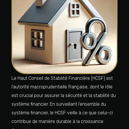
Le Haut Conseil de Stabilité Financière (HCSF) est
l’autorité macroprudentielle française, dont le rôle
est crucial pour assurer la sécurité et la stabilité du
système financier. En surveillant l’ensemble du
système financier, le HCSF veille à ce que celui-ci
contribue de manière durable à la croissance