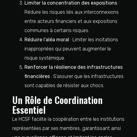
Limiter la concentration des expositions
:
Réduire les risques liés aux interconnexions
entre acteurs financiers et aux expositions
communes à certains risques.
Réduire l’aléa moral
: Limiter les incitations
inappropriées qui peuvent augmenter le
risque systémique.
Renforcer la résilience des infrastructures
financières
: S’assurer que les infrastructures
sont capables de résister aux chocs.
Un Rôle de Coordination
Essentiel
Le HCSF facilite la coopération entre les institutions
représentées par ses membres, garantissant ainsi