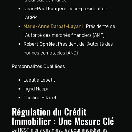
Jean-Paul Faugère
: Vice-président de
l’ACPR
Marie-Anne Barbat-Layani
: Présidente de
l’Autorité des marchés financiers (AMF)
Robert Ophèle
: Président de l’Autorité des
normes comptables (ANC)
Personnalités Qualifiées
Laëtitia Lepetit
Ingrid Nappi
Caroline Hillairet
Régulation du Crédit
Immobilier : Une Mesure Clé
Le HCSF a pris des mesures pour encadrer les