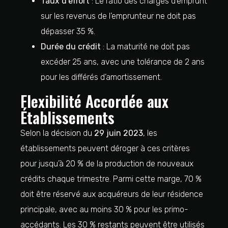
Taux d’effort
: Le ratio des charges d’emprunt
sur les revenus de l’emprunteur ne doit pas
dépasser 35 %.
Durée du crédit
: La maturité ne doit pas
excéder 25 ans, avec une tolérance de 2 ans
pour les différés d’amortissement.
Flexibilité Accordée aux
Établissements
Selon la décision du
29 juin 2023
, les
établissements peuvent déroger à ces critères
pour jusqu’à 20 % de la production de nouveaux
crédits chaque trimestre. Parmi cette marge, 70 %
doit être réservé aux acquéreurs de leur résidence
principale, avec au moins 30 % pour les primo-
accédants. Les 30 % restants peuvent être utilisés