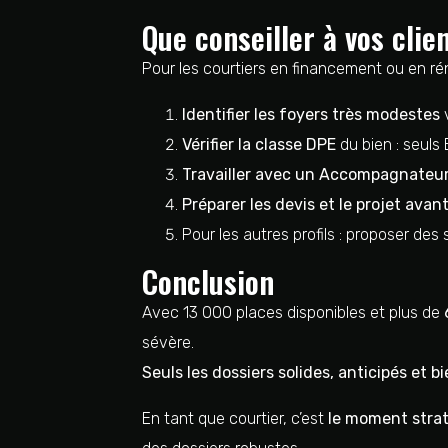
Que conseiller à vos cli
Pour les courtiers en financement ou en rén
Identifier les foyers très modestes
v
Vérifier la classe DPE
du bien : seuls 
Travailler avec un Accompagnateur
Préparer les devis et le projet avan
Pour les autres profils : proposer des
Conclusion
Avec 13 000 places disponibles et plus de
sévère.
Seuls les dossiers solides, anticipés et 
En tant que courtier, c’est
le moment strat