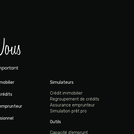
mobilier
Simulateurs
Crédit immobilier
rédits
Regroupement de crédits
Assurance emprunteur
emprunteur
Simulation prêt pro
sionnel
Outils
Capacité d’emprunt