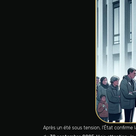
Après un été sous tension, l’État confirme