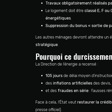
Travaux obligatoirement réalisés 
Le logement doit être
classé E, F ou 
énergétiques
.
Suppression du bonus « sortie de p
Les autres ménages devront attendre un é
stratégique
.
Pourquoi ce durcissemen
La Direction de l’énergie a recensé :
105 jours
de délai moyen d’instructio
des
inflations artificielles
des devis,
et des
fraudes en série
: fausses ré
Face à cela, l’État veut
restaurer la crédib
presse officiel).