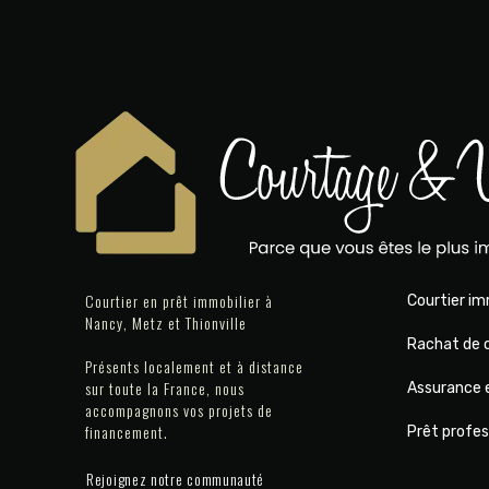
Courtier en prêt immobilier à
Courtier im
Nancy, Metz et Thionville
Rachat de c
Présents localement et à distance
sur toute la France, nous
Assurance 
accompagnons vos projets de
financement.
Prêt profes
Rejoignez notre communauté