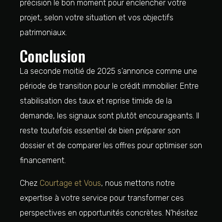
précision le bon moment pour enclencher votre
projet, selon votre situation et vos objectifs
patrimoniaux.
Conclusion
La seconde moitié de 2025 s’annonce comme une
période de transition pour le crédit immobilier. Entre
stabilisation des taux et reprise timide de la
demande, les signaux sont plutôt encourageants. Il
reste toutefois essentiel de bien préparer son
dossier et de comparer les offres pour optimiser son
financement.
Chez
Courtage et Vous
, nous mettons notre
expertise à votre service pour transformer ces
perspectives en opportunités concrètes. N’hésitez