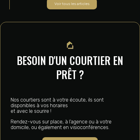
Voir tous les articles
BESOIN D'UN COURTIER EN
PRÊT ?
Nos courtiers sont à votre écoute, ils sont
disponibles à vos horaires
et avec le sourire !
Rendez-vous sur place, à l’agence ou à votre
domicile, ou également en visioconférences.