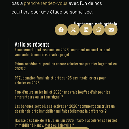
pas à
prendre rendez-vous
avec l’un de nos
courtiers pour une étude personnalisée.
Partager cet article
Articles récents
Financement professionnel en 2026 : comment un courtier peut
vous aider à concrétiser votre projet
Primo-accédants : peut-on encore acheter son premier logement en
2026 ?
PTZ, donation familiale et prêt sur 25 ans : trois leviers pour
acheter en 2026
Taux d’usure au 1er juillet 2026 : une vraie bouffée d’air pour les
emprunteurs ou un faux signal ?
Les banques sont plus sélectives en 2026 : comment construire un
dossier de prêt immobilier qui fait réellement la différence ?
Hausse des taux de la BCE en juin 2026 : faut-il accélérer son projet
immobilier à Nancy, Metz ou Thionville ?