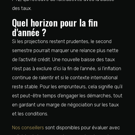
des taux.
Quel horizon pour la fin
d'année ?
Si les projections restent prudentes, le second
semestre pourrait marquer une relance plus nette
de l’activité crédit. Une nouvelle baisse des taux
n’est pas à exclure d’ici la fin de l’année, si l’inflation
continue de ralentir et si le contexte international
reste stable. Pour les emprunteurs, cela signifie qu’il
est peut-être temps d’engager les démarches, tout
en gardant une marge de négociation sur les taux
et les conditions.
Nos conseillers
sont disponibles pour évaluer avec