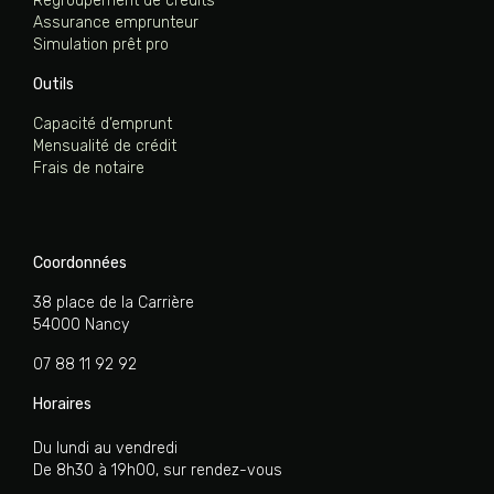
Regroupement de crédits
Assurance emprunteur
Simulation prêt pro
Outils
Capacité d’emprunt
Mensualité de crédit
Frais de notaire
Coordonnées
38 place de la Carrière
54000 Nancy
07 88 11 92 92
Horaires
Du lundi au vendredi
De 8h30 à 19h00, sur rendez-vous