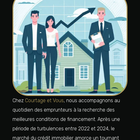
Chez
Courtage et Vous
, nous accompagnons au
quotidien des emprunteurs à la recherche des
meilleures conditions de financement. Après une
période de turbulences entre 2022 et 2024, le
marché du crédit immobilier amorce un tournant