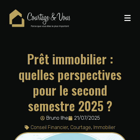
Prêt immobilier :
quelles perspectives
pour le second
semestre 2025 ?
Bruno Ilhe
21/07/2025
Conseil Financier
,
Courtage
,
Immobilier