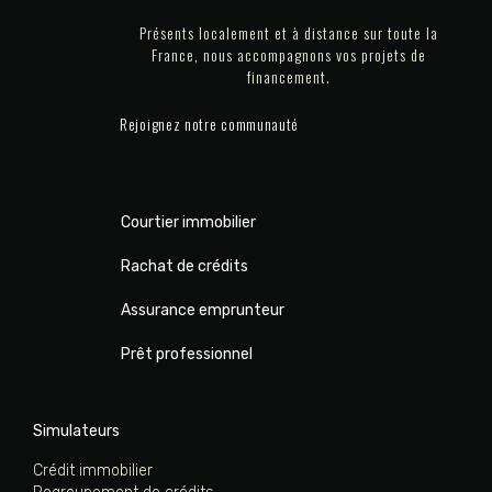
Présents localement et à distance sur toute la
France, nous accompagnons vos projets de
financement.
Rejoignez notre communauté
Courtier immobilier
Rachat de crédits
Assurance emprunteur
Prêt professionnel
Simulateurs
Crédit immobilier