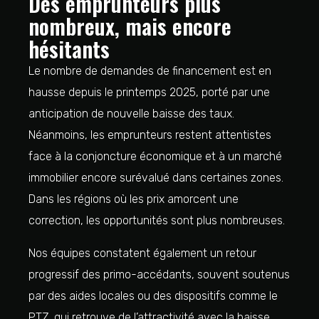
Des emprunteurs plus
nombreux, mais encore
hésitants
Le nombre de demandes de financement est en
hausse depuis le printemps 2025, porté par une
anticipation de nouvelle baisse des taux.
Néanmoins, les emprunteurs restent attentistes
face à la conjoncture économique et à un marché
immobilier encore surévalué dans certaines zones.
Dans les régions où les prix amorcent une
correction, les opportunités sont plus nombreuses.
Nos équipes constatent également un retour
progressif des primo-accédants, souvent soutenus
par des aides locales ou des dispositifs comme le
PTZ, qui retrouve de l’attractivité avec la baisse