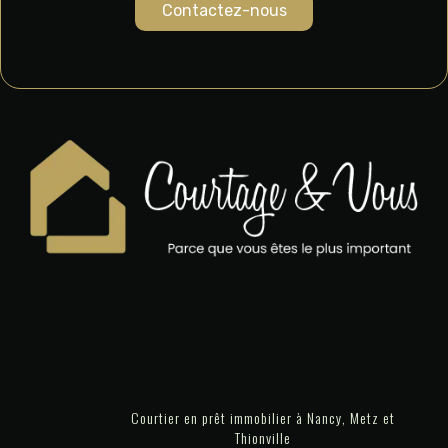
Contactez-nous
Courtier en prêt immobilier à Nancy, Metz et
Thionville