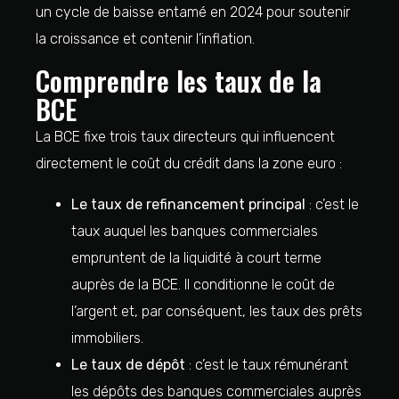
un cycle de baisse entamé en 2024 pour soutenir
la croissance et contenir l’inflation.
Comprendre les taux de la
BCE
La BCE fixe trois taux directeurs qui influencent
directement le coût du crédit dans la zone euro :
Le taux de refinancement principal
: c’est le
taux auquel les banques commerciales
empruntent de la liquidité à court terme
auprès de la BCE. Il conditionne le coût de
l’argent et, par conséquent, les taux des prêts
immobiliers.
Le taux de dépôt
: c’est le taux rémunérant
les dépôts des banques commerciales auprès