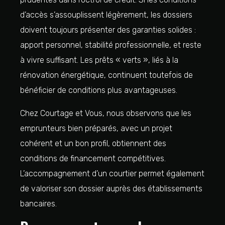
d’accès s’assouplissent légèrement, les dossiers
doivent toujours présenter des garanties solides :
apport personnel, stabilité professionnelle, et reste
à vivre suffisant. Les prêts « verts », liés à la
rénovation énergétique, continuent toutefois de
bénéficier de conditions plus avantageuses.
Chez Courtage et Vous, nous observons que les
emprunteurs bien préparés, avec un projet
cohérent et un bon profil, obtiennent des
conditions de financement compétitives.
L’accompagnement d’un courtier permet également
de valoriser son dossier auprès des établissements
bancaires.