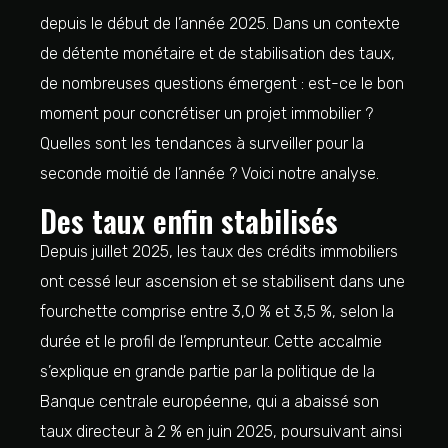
depuis le début de l’année 2025. Dans un contexte
de détente monétaire et de stabilisation des taux,
de nombreuses questions émergent : est-ce le bon
moment pour concrétiser un projet immobilier ?
Quelles sont les tendances à surveiller pour la
seconde moitié de l’année ? Voici notre analyse.
Des taux enfin stabilisés
Depuis juillet 2025, les taux des crédits immobiliers
ont cessé leur ascension et se stabilisent dans une
fourchette comprise entre 3,0 % et 3,5 %, selon la
durée et le profil de l’emprunteur. Cette accalmie
s’explique en grande partie par la politique de la
Banque centrale européenne, qui a abaissé son
taux directeur à 2 % en juin 2025, poursuivant ainsi