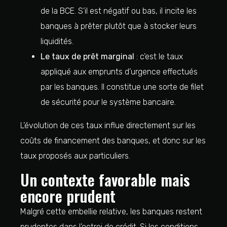
de la BCE. S’il est négatif ou bas, il incite les
banques à prêter plutôt que à stocker leurs
liquidités.
Le taux de prêt marginal
: c’est le taux
appliqué aux emprunts d’urgence effectués
par les banques. Il constitue une sorte de filet
de sécurité pour le système bancaire.
L’évolution de ces taux influe directement sur les
coûts de financement des banques, et donc sur les
taux proposés aux particuliers.
Un contexte favorable mais
encore prudent
Malgré cette embellie relative, les banques restent
prudentes dans l’octroi de crédit. Si les conditions