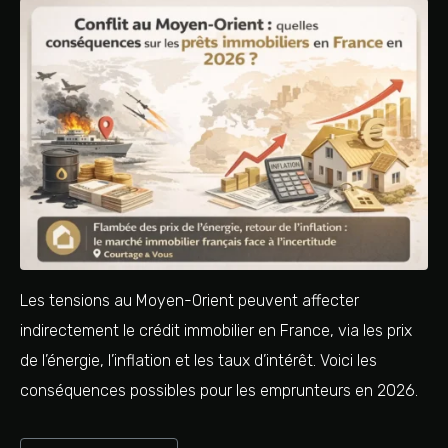
Les tensions au Moyen-Orient peuvent affecter
indirectement le crédit immobilier en France, via les prix
de l’énergie, l’inflation et les taux d’intérêt. Voici les
conséquences possibles pour les emprunteurs en 2026.