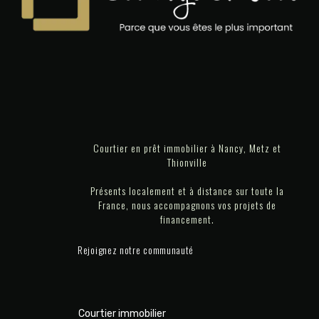
Courtier en prêt immobilier à Nancy, Metz et
Thionville
Présents localement et à distance sur toute la
France, nous accompagnons vos projets de
financement.
Rejoignez notre communauté
Courtier immobilier