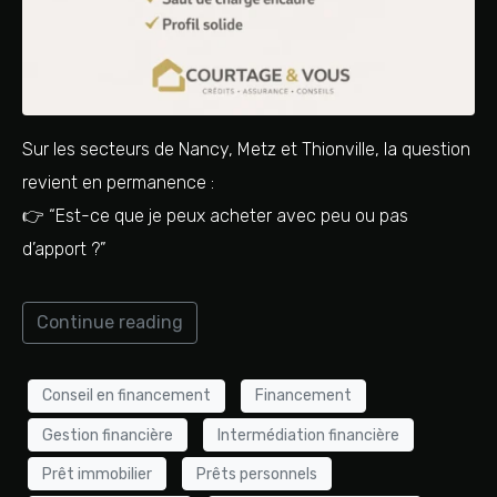
Sur les secteurs de Nancy, Metz et Thionville, la question
revient en permanence :
👉 “Est-ce que je peux acheter avec peu ou pas
d’apport ?”
Continue reading
Conseil en financement
Financement
Gestion financière
Intermédiation financière
Prêt immobilier
Prêts personnels