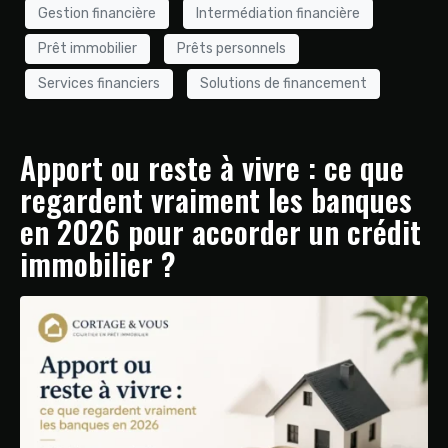
Gestion financière
Intermédiation financière
Prêt immobilier
Prêts personnels
Services financiers
Solutions de financement
Apport ou reste à vivre : ce que
regardent vraiment les banques
en 2026 pour accorder un crédit
immobilier ?