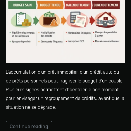
L’accumulation d’un prêt immobilier, d’un crédit auto ou
de prêts personnels peut fragiliser le budget d’un couple.
Plusieurs signes permettent d’identifier le bon moment
pour envisager un regroupement de crédits, avant que la
situation ne se dégrade.
Continue reading