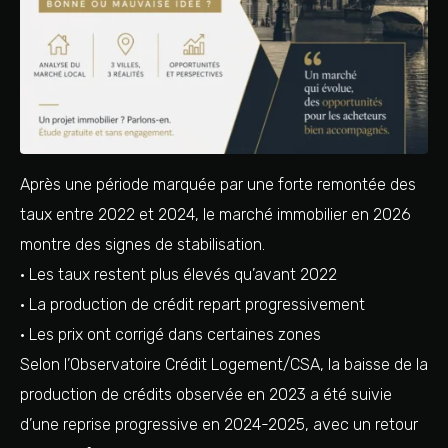
Après une période marquée par une forte remontée des
taux entre 2022 et 2024, le marché immobilier en 2026
montre des signes de stabilisation.
• Les taux restent plus élevés qu’avant 2022
• La production de crédit repart progressivement
• Les prix ont corrigé dans certaines zones
Selon l’Observatoire Crédit Logement/CSA, la baisse de la
production de crédits observée en 2023 a été suivie
d’une reprise progressive en 2024-2025, avec un retour