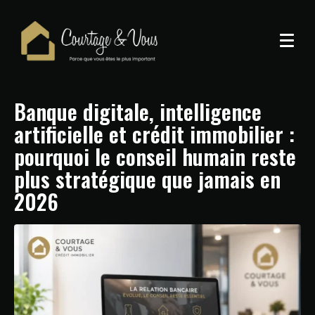
Banque digitale, intelligence
artificielle et crédit immobilier :
pourquoi le conseil humain reste
plus stratégique que jamais en
2026