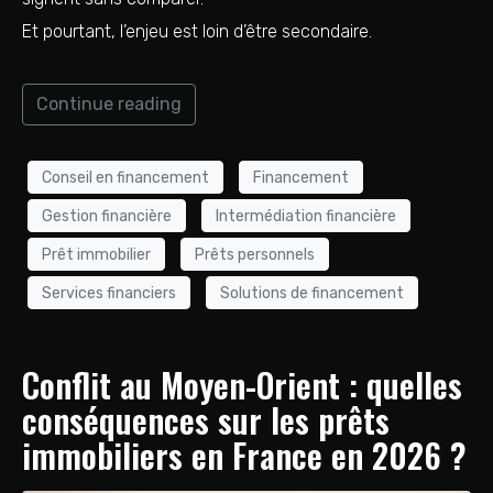
Et pourtant, l’enjeu est loin d’être secondaire.
Continue reading
Conseil en financement
Financement
Gestion financière
Intermédiation financière
Prêt immobilier
Prêts personnels
Services financiers
Solutions de financement
Conflit au Moyen-Orient : quelles
conséquences sur les prêts
immobiliers en France en 2026 ?