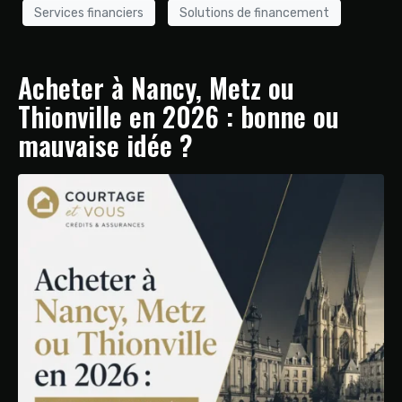
Services financiers
Solutions de financement
Acheter à Nancy, Metz ou
Thionville en 2026 : bonne ou
mauvaise idée ?