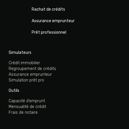
Rachat de crédits
Assurance emprunteur
Prêt professionnel
Simulateurs
Crédit immobilier
Regroupement de crédits
Assurance emprunteur
Simulation prêt pro
Outils
Capacité d’emprunt
Mensualité de crédit
Frais de notaire