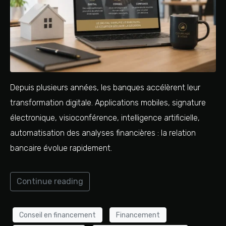
Depuis plusieurs années, les banques accélèrent leur
transformation digitale. Applications mobiles, signature
électronique, visioconférence, intelligence artificielle,
automatisation des analyses financières : la relation
bancaire évolue rapidement.
Continue reading
Conseil en financement
Financement