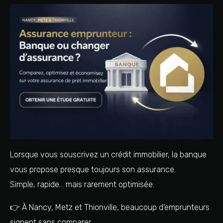
Lorsque vous souscrivez un crédit immobilier, la banque
vous propose presque toujours son assurance.
Simple, rapide… mais rarement optimisée.
👉 À Nancy, Metz et Thionville, beaucoup d’emprunteurs
signent sans comparer.