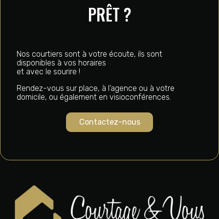
PRÊT ?
Nos courtiers sont à votre écoute, ils sont
disponibles à vos horaires
et avec le sourire !
Rendez-vous sur place, à l’agence ou à votre
domicile, ou également en visioconférences.
Contactez-nous