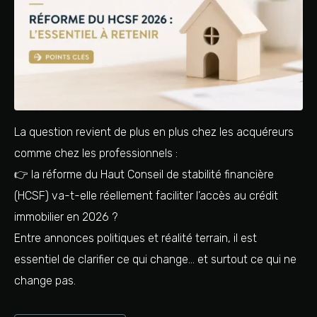
La question revient de plus en plus chez les acquéreurs
comme chez les professionnels :
👉 la réforme du Haut Conseil de stabilité financière
(HCSF) va-t-elle réellement faciliter l’accès au crédit
immobilier en 2026 ?
Entre annonces politiques et réalité terrain, il est
essentiel de clarifier ce qui change… et surtout ce qui ne
change pas.