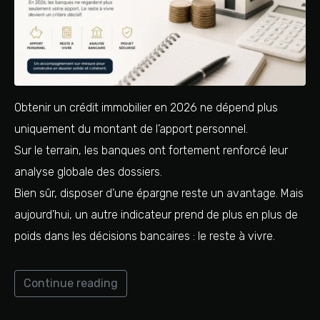
Obtenir un crédit immobilier en 2026 ne dépend plus
uniquement du montant de l’apport personnel.
Sur le terrain, les banques ont fortement renforcé leur
analyse globale des dossiers.
Bien sûr, disposer d’une épargne reste un avantage. Mais
aujourd’hui, un autre indicateur prend de plus en plus de
poids dans les décisions bancaires : le reste à vivre.
Continue reading