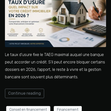
Le taux d’usure fixe le TAEG maximal auquel une banque
peut accorder un crédit. S’il peut encore bloquer certains
dossiers en 2026, l’apport, le reste à vivre et la gestion
bancaire sont souvent plus déterminants.
Continue reading
Conseil en financement
Financement